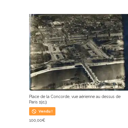
Place de la Concorde, vue aérienne au dessus de
Paris 1913
Vendu !
100,00
€