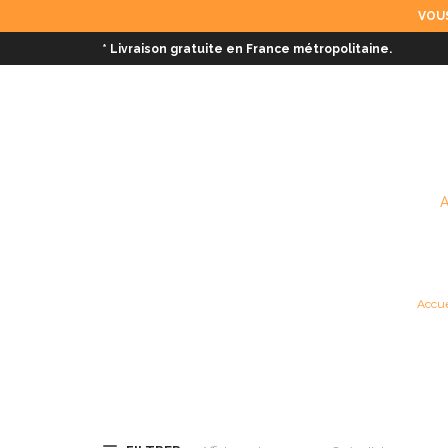
VOUS
* Livraison gratuite en France métropolitaine.
Accue