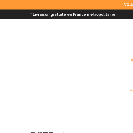
VOUS
* Livraison gratuite en France métropolitaine.
A