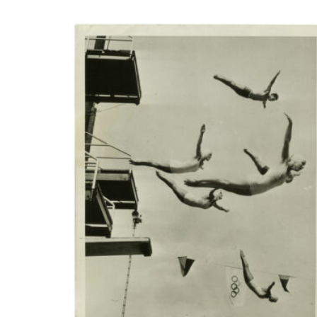
LIRE LA SUITE