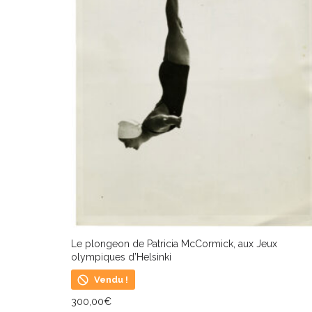
Le plongeon de Patricia McCormick, aux Jeux
olympiques d’Helsinki
Vendu !
300,00
€