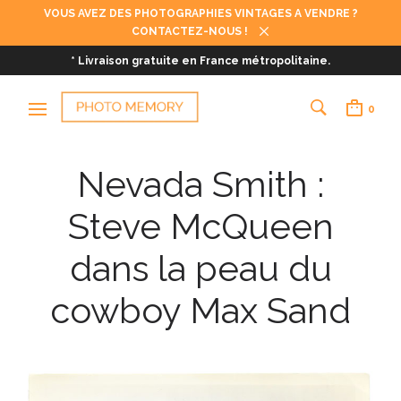
VOUS AVEZ DES PHOTOGRAPHIES VINTAGES A VENDRE ?
CONTACTEZ-NOUS !
* Livraison gratuite en France métropolitaine.
0
Nevada Smith :
Steve McQueen
dans la peau du
cowboy Max Sand