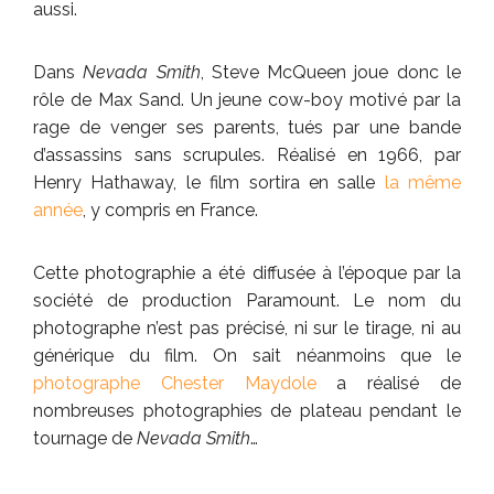
aussi.
Dans
Nevada Smith
, Steve McQueen joue donc le
rôle de Max Sand. Un jeune cow-boy motivé par la
rage de venger ses parents, tués par une bande
d’assassins sans scrupules. Réalisé en 1966, par
Henry Hathaway, le film sortira en salle
la même
année
, y compris en France.
Cette photographie a été diffusée à l’époque par la
société de production Paramount. Le nom du
photographe n’est pas précisé, ni sur le tirage, ni au
générique du film. On sait néanmoins que le
photographe Chester Maydole
a réalisé de
nombreuses photographies de plateau pendant le
tournage de
Nevada Smith
…