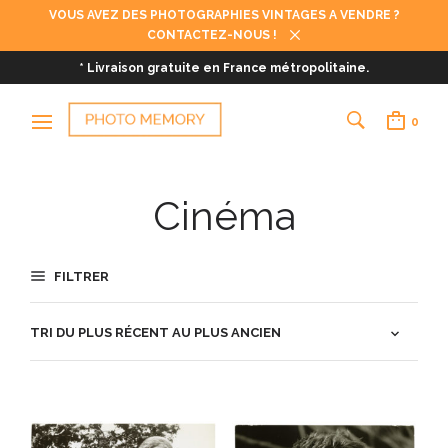
VOUS AVEZ DES PHOTOGRAPHIES VINTAGES A VENDRE ?
CONTACTEZ-NOUS !
* Livraison gratuite en France métropolitaine.
0
Cinéma
FILTRER