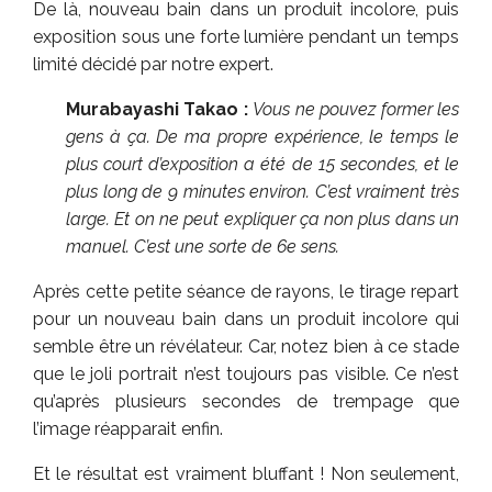
De là, nouveau bain dans un produit incolore, puis
exposition sous une forte lumière pendant un temps
limité décidé par notre expert.
Murabayashi Takao :
Vous ne pouvez former les
gens à ça. De ma propre expérience, le temps le
plus court d’exposition a été de 15 secondes, et le
plus long de 9 minutes environ. C’est vraiment très
large. Et on ne peut expliquer ça non plus dans un
manuel. C’est une sorte de 6e sens.
Après cette petite séance de rayons, le tirage repart
pour un nouveau bain dans un produit incolore qui
semble être un révélateur. Car, notez bien à ce stade
que le joli portrait n’est toujours pas visible. Ce n’est
qu’après plusieurs secondes de trempage que
l’image réapparait enfin.
Et le résultat est vraiment bluffant ! Non seulement,