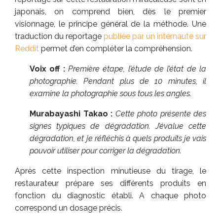
japonais, on comprend bien, dès le premier
visionnage, le principe général de la méthode. Une
traduction du reportage
publiée par un internaute sur
Reddit
permet d’en compléter la compréhension.
Voix off :
Première étape, l’étude de l’état de la
photographie. Pendant plus de 10 minutes, il
examine la photographie sous tous les angles.
Murabayashi Takao :
Cette photo présente des
signes typiques de dégradation. J’évalue cette
dégradation, et je réfléchis à quels produits je vais
pouvoir utiliser pour corriger la dégradation.
Après cette inspection minutieuse du tirage, le
restaurateur prépare ses différents produits en
fonction du diagnostic établi. A chaque photo
correspond un dosage précis.