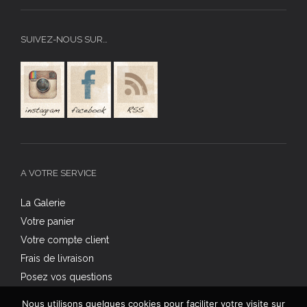
SUIVEZ-NOUS SUR…
A VOTRE SERVICE
La Galerie
Votre panier
Votre compte client
Frais de livraison
Posez vos questions
Nous utilisons quelques cookies pour faciliter votre visite sur