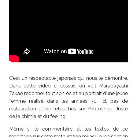
C’est un respectable japonais qui nous le démontre.
Dans cette vidéo ci-dessus, on voit Murabayashi
Takao redonner tout son éclat au portrait d’une jeune
femme réalisé dans les années 30. Ici, pas de
restauration et de retouches sur Photoshop. Juste
de la chimie et du feeling.
Même si le commentaire et les textes de ce
reportage sur cette restauration miraculeuse sont en