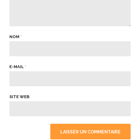
NOM
*
E-MAIL
*
SITE WEB