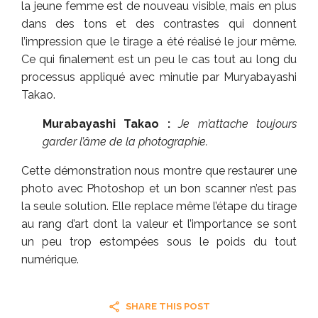
la jeune femme est de nouveau visible, mais en plus
dans des tons et des contrastes qui donnent
l’impression que le tirage a été réalisé le jour même.
Ce qui finalement est un peu le cas tout au long du
processus appliqué avec minutie par Muryabayashi
Takao.
Murabayashi Takao :
Je m’attache toujours
garder l’âme de la photographie.
Cette démonstration nous montre que restaurer une
photo avec Photoshop et un bon scanner n’est pas
la seule solution. Elle replace même l’étape du tirage
au rang d’art dont la valeur et l’importance se sont
un peu trop estompées sous le poids du tout
numérique.
SHARE THIS POST