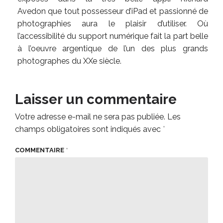
Avedon que tout possesseur d’iPad et passionné de
photographies aura le plaisir d’utiliser. Où
l’accessibilité du support numérique fait la part belle
à l’oeuvre argentique de l’un des plus grands
photographes du XXe siècle.
Laisser un commentaire
Votre adresse e-mail ne sera pas publiée.
Les
champs obligatoires sont indiqués avec
*
COMMENTAIRE
*