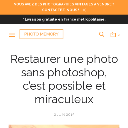
VOUS AVEZ DES PHOTOGRAPHIES VINTAGES A VENDRE ?
CONTACTEZ-NOUS !
* Livraison gratuite en France métropolitaine.
0
Restaurer une photo
sans photoshop,
c’est possible et
miraculeux
2 JUIN 2015