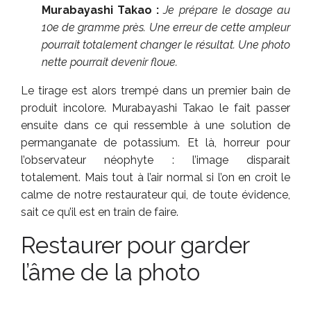
Murabayashi Takao :
Je prépare le dosage au
10e de gramme près. Une erreur de cette ampleur
pourrait totalement changer le résultat. Une photo
nette pourrait devenir floue.
Le tirage est alors trempé dans un premier bain de
produit incolore. Murabayashi Takao le fait passer
ensuite dans ce qui ressemble à une solution de
permanganate de potassium. Et là, horreur pour
l’observateur néophyte : l’image disparait
totalement. Mais tout à l’air normal si l’on en croit le
calme de notre restaurateur qui, de toute évidence,
sait ce qu’il est en train de faire.
Restaurer pour garder
l’âme de la photo