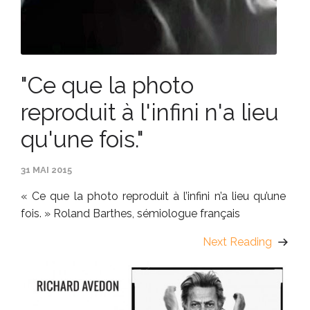
"Ce que la photo
reproduit à l'infini n'a lieu
qu'une fois."
31 MAI 2015
« Ce que la photo reproduit à l’infini n’a lieu qu’une
fois. » Roland Barthes, sémiologue français
Next Reading