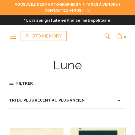
VOUS AVEZ DES PHOTOGRAPHIES VINTAGES A VENDRE ?
CONTACTEZ-NOUS !
* Livraison gratuite en France métropolitaine.
0
Lune
FILTRER