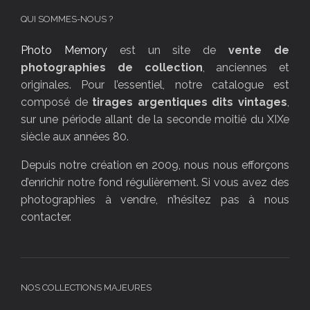
QUI SOMMES-NOUS ?
Photo Memory
est un site de
vente de
photographies de collection
, anciennes et
originales. Pour l’essentiel, notre catalogue est
composé de
tirages argentiques dits vintages
,
sur une période allant de la seconde moitié du XIXe
siècle aux années 80.
Depuis notre création en 2009, nous nous efforçons
d’enrichir notre fond régulièrement. Si vous avez des
photographies à vendre, n’hésitez pas à nous
contacter.
NOS COLLECTIONS MAJEURES