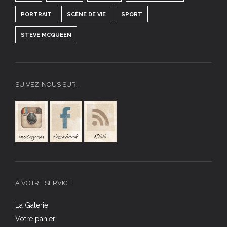
PORTRAIT
SCÈNE DE VIE
SPORT
STEVE MCQUEEN
SUIVEZ-NOUS SUR…
A VOTRE SERVICE
La Galerie
Votre panier