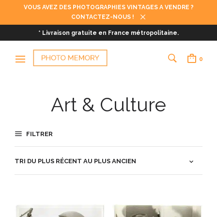
VOUS AVEZ DES PHOTOGRAPHIES VINTAGES A VENDRE ?
CONTACTEZ-NOUS !
* Livraison gratuite en France métropolitaine.
0
Art & Culture
FILTRER