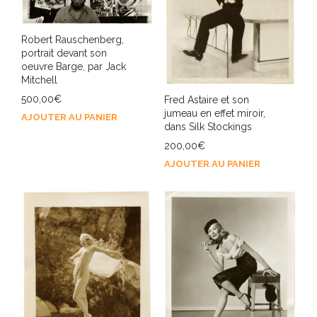
Robert Rauschenberg,
portrait devant son
oeuvre Barge, par Jack
Mitchell
500,00
€
Fred Astaire et son
jumeau en effet miroir,
AJOUTER AU PANIER
dans Silk Stockings
200,00
€
AJOUTER AU PANIER